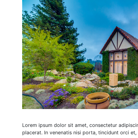
Lorem ipsum dolor sit amet, consectetur adipiscing
placerat. In venenatis nisi porta, tincidunt orci et,