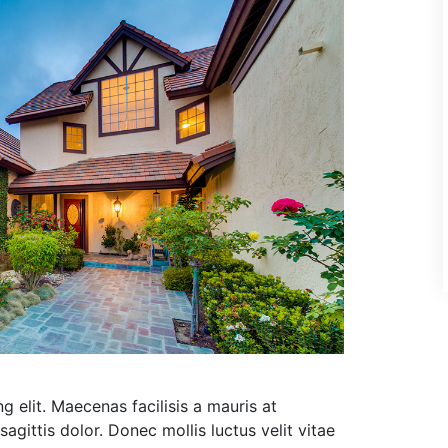
 elit. Maecenas facilisis a mauris at
 sagittis dolor. Donec mollis luctus velit vitae