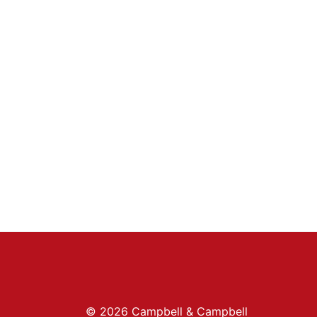
© 2026 Campbell & Campbell